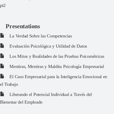
pt2
Presentations
La Verdad Sobre las Competencias
Evaluación Psicológica y Utilidad de Datos
Los Mitos y Realidades de las Pruebas Psicométricas
Mentiras, Mentiras y Maldita Psicología Empresarial
El Caso Empresarial para la Inteligencia Emocional en
el Trabajo
Liberando el Potencial Individual a Través del
Bienestar del Empleado