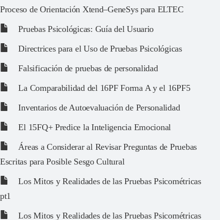
Proceso de Orientación Xtend–GeneSys para ELTEC
Pruebas Psicológicas: Guía del Usuario
Directrices para el Uso de Pruebas Psicológicas
Falsificación de pruebas de personalidad
La Comparabilidad del 16PF Forma A y el 16PF5
Inventarios de Autoevaluación de Personalidad
El 15FQ+ Predice la Inteligencia Emocional
Áreas a Considerar al Revisar Preguntas de Pruebas
Escritas para Posible Sesgo Cultural
Los Mitos y Realidades de las Pruebas Psicométricas
pt1
Los Mitos y Realidades de las Pruebas Psicométricas