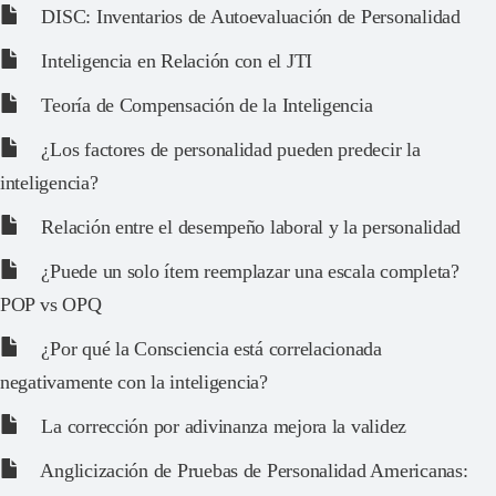
DISC: Inventarios de Autoevaluación de Personalidad
Inteligencia en Relación con el JTI
Teoría de Compensación de la Inteligencia
¿Los factores de personalidad pueden predecir la
inteligencia?
Relación entre el desempeño laboral y la personalidad
¿Puede un solo ítem reemplazar una escala completa?
POP vs OPQ
¿Por qué la Consciencia está correlacionada
negativamente con la inteligencia?
La corrección por adivinanza mejora la validez
Anglicización de Pruebas de Personalidad Americanas: