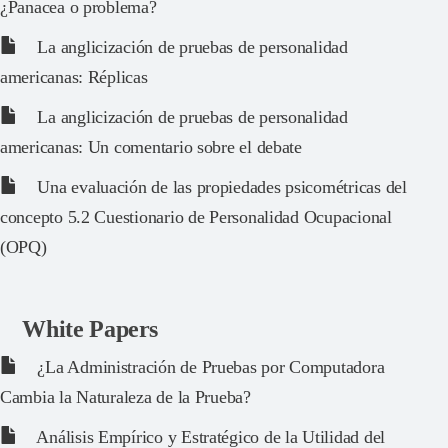
¿Panacea o problema?
La anglicización de pruebas de personalidad
americanas: Réplicas
La anglicización de pruebas de personalidad
americanas: Un comentario sobre el debate
Una evaluación de las propiedades psicométricas del
concepto 5.2 Cuestionario de Personalidad Ocupacional
(OPQ)
White Papers
¿La Administración de Pruebas por Computadora
Cambia la Naturaleza de la Prueba?
Análisis Empírico y Estratégico de la Utilidad del