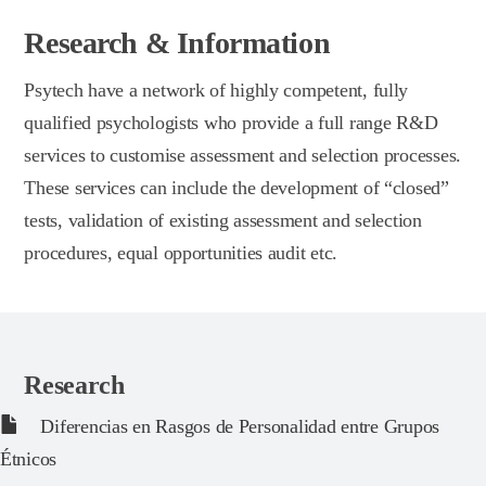
Research & Information
Psytech have a network of highly competent, fully
qualified psychologists who provide a full range R&D
services to customise assessment and selection processes.
These services can include the development of “closed”
tests, validation of existing assessment and selection
procedures, equal opportunities audit etc.
Research
Diferencias en Rasgos de Personalidad entre Grupos
Étnicos